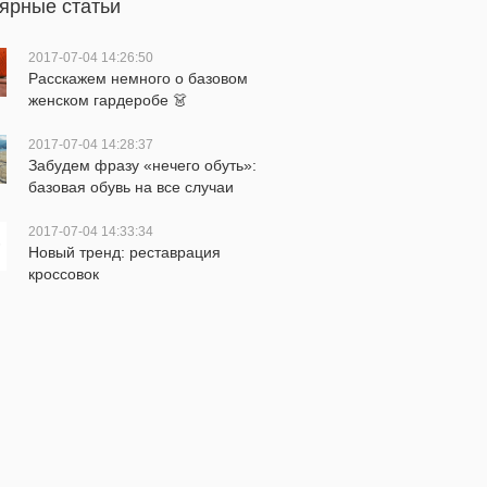
ярные статьи
2017-07-04 14:26:50
Расскажем немного о базовом
женском гардеробе 👗
2017-07-04 14:28:37
Забудем фразу «нечего обуть»:
базовая обувь на все случаи
жизни
2017-07-04 14:33:34
Новый тренд: реставрация
кроссовок