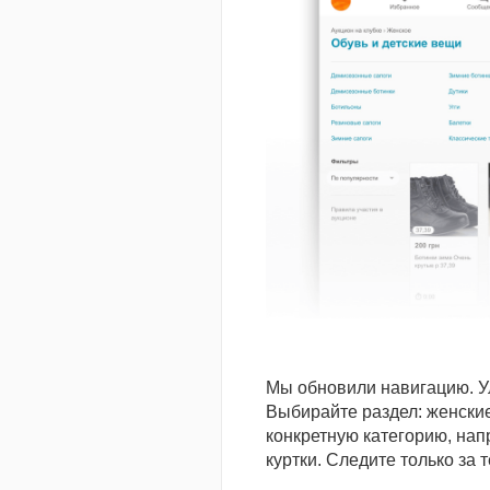
Мы обновили навигацию. У
Выбирайте раздел: женские
конкретную категорию, нап
куртки. Следите только за 