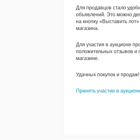
Для продавцов стало удобн
объявлений. Это можно де
на кнопку «Выставить лот»
магазина.
Для участия в аукционе пр
положительных отзывов и 
магазине.
Удачных покупок и продаж!
Принять участие в аукцион