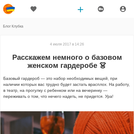
Блог Клубка
4 июля 2017 в 14:26
Расскажем немного о базовом
женском гардеробе 👗
Базовый гардероб — это набор необходимых вещей, при
наличии которых вас трудно будет застать врасплох. На работу,
в театр, на прогулку с ребенком или на вечеринку —
переживать о том, что нечего надеть, не придется. Ура!