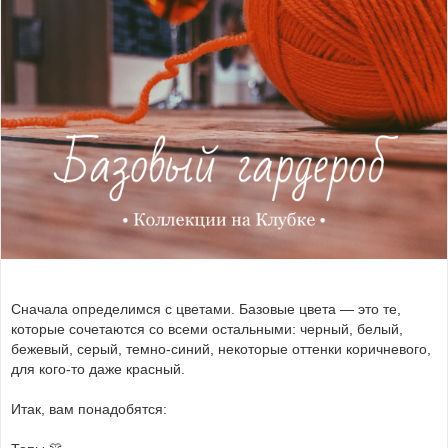
Сначала определимся с цветами. Базовые цвета — это те,
которые сочетаются со всеми остальными: черный, белый,
бежевый, серый, темно-синий, некоторые оттенки коричневого,
для кого-то даже красный.
Итак, вам понадобятся: