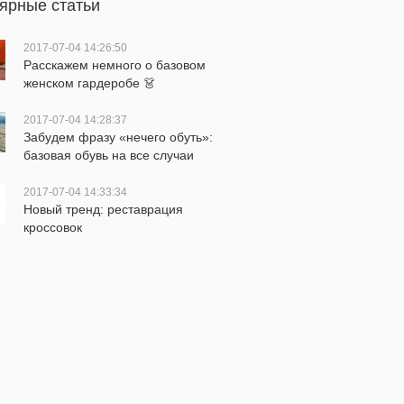
ярные статьи
2017-07-04 14:26:50
Расскажем немного о базовом
женском гардеробе 👗
2017-07-04 14:28:37
Забудем фразу «нечего обуть»:
базовая обувь на все случаи
жизни
2017-07-04 14:33:34
Новый тренд: реставрация
кроссовок