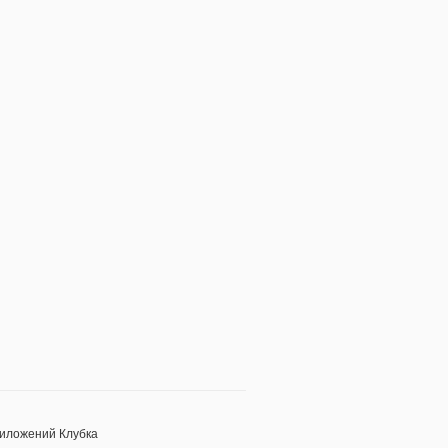
риложений Клубка